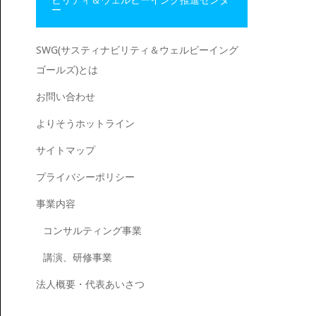
ー
SWG(サスティナビリティ＆ウェルビーイング
ゴールズ)とは
お問い合わせ
よりそうホットライン
サイトマップ
プライバシーポリシー
事業内容
コンサルティング事業
講演、研修事業
法人概要・代表あいさつ