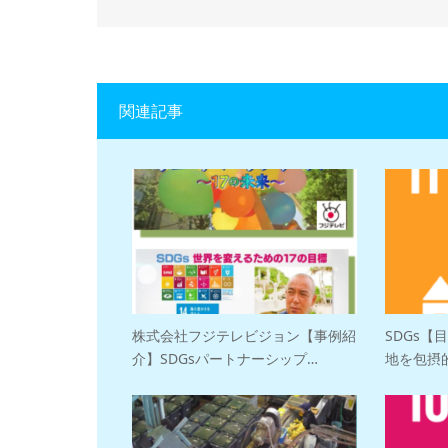
関連記事
株式会社フジテレビジョン【事例紹
SDGs【
介】SDGsパートナーシップ…
地を包摂