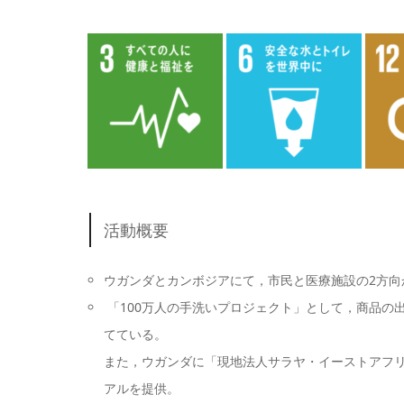
活動概要
ウガンダとカンボジアにて，市民と医療施設の2方
「100万人の手洗いプロジェクト」として，商品の
てている。
また，ウガンダに「現地法人サラヤ・イーストアフ
アルを提供。