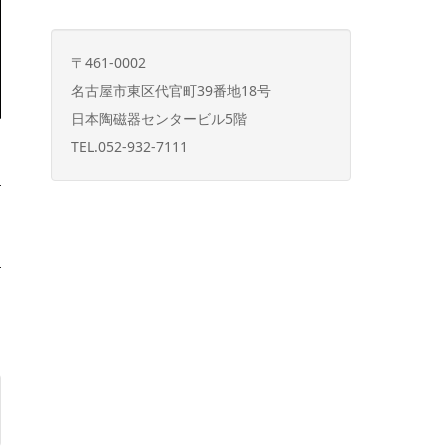
〒461-0002
名古屋市東区代官町39番地18号
日本陶磁器センタービル5階
TEL.052-932-7111