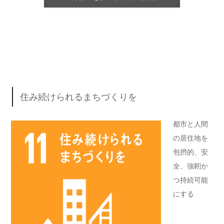
住み続けられるまちづくりを
都市と人間
の居住地を
包摂的、安
全、強靭か
つ持続可能
にする