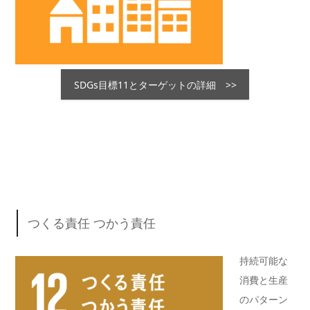
SDGs目標11とターゲットの詳細 >>
つくる責任 つかう責任
持続可能な
消費と生産
のパターン