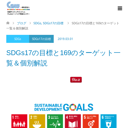
ブログ
SDGs
,
SDGs17の目標
SDGs17の目標と169のターゲット
一覧＆個別解説
SDGs
SDGs17の目標
2019.03.01
SDGs17の目標と169のターゲット一
覧＆個別解説