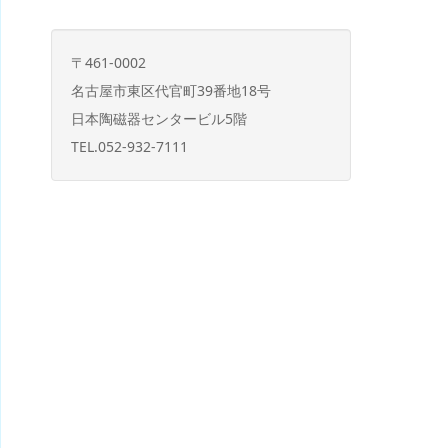
〒461-0002
名古屋市東区代官町39番地18号
日本陶磁器センタービル5階
TEL.052-932-7111