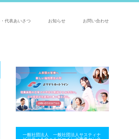
要・代表あいさつ
お知らせ
お問い合わせ
一般社団法人 一般社団法人サスティナ
ビリティ＆ウェルビーイング推進センタ