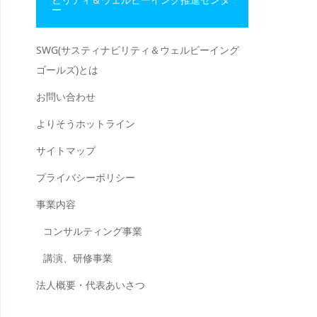
ー
SWG(サスティナビリティ＆ウェルビーイング
ゴールズ)とは
お問い合わせ
よりそうホットライン
サイトマップ
プライバシーポリシー
事業内容
コンサルティング事業
講演、研修事業
法人概要・代表あいさつ