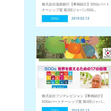
株式会社滋賀銀行【事例紹介】SDGsパート
ナーシップ賞 第2回ジャパンSDG…
2019.02.13
SDGs
株式会社フジテレビジョン【事例紹介】
SDGsパートナーシップ賞 第2回ジャパ…
2019.02.13
SDGs