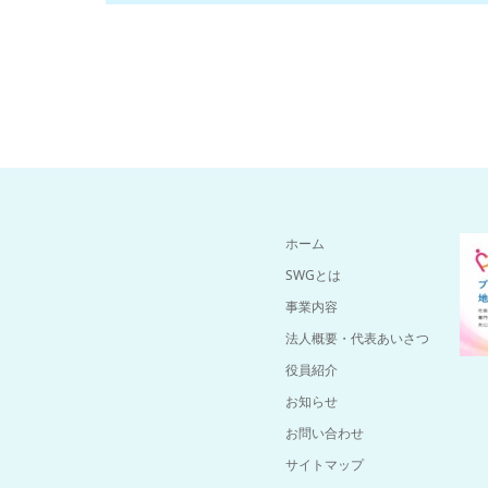
ホーム
SWGとは
事業内容
法人概要・代表あいさつ
役員紹介
お知らせ
お問い合わせ
サイトマップ