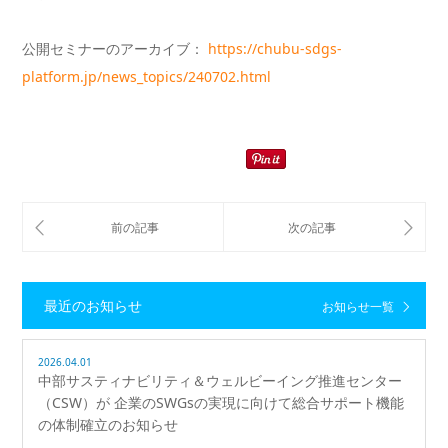
公開セミナーのアーカイブ：
https://chubu-sdgs-
platform.jp/news_topics/240702.html
最近のお知らせ
お知らせ一覧
2026.04.01
中部サスティナビリティ＆ウェルビーイング推進センター
（CSW）が 企業のSWGsの実現に向けて総合サポート機能
の体制確立のお知らせ