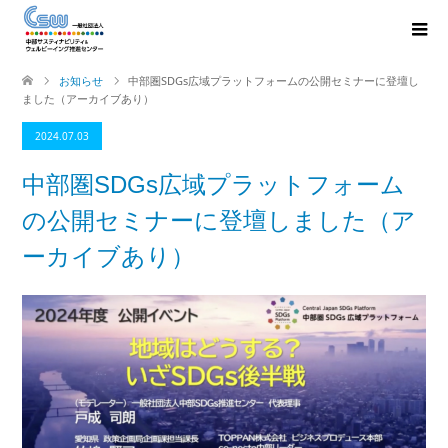
お知らせ
中部圏SDGs広域プラットフォームの公開セミナーに登壇し
ました（アーカイブあり）
2024.07.03
中部圏SDGs広域プラットフォーム
の公開セミナーに登壇しました（ア
ーカイブあり）