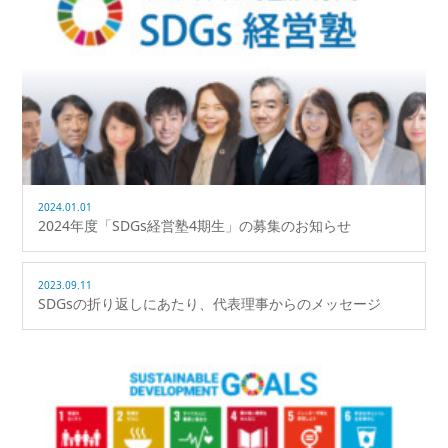
2024.01.01
2024年度「SDGs経営塾4期生」の募集のお知らせ
2023.09.11
SDGsの折り返しにあたり、代表理事からのメッセージ