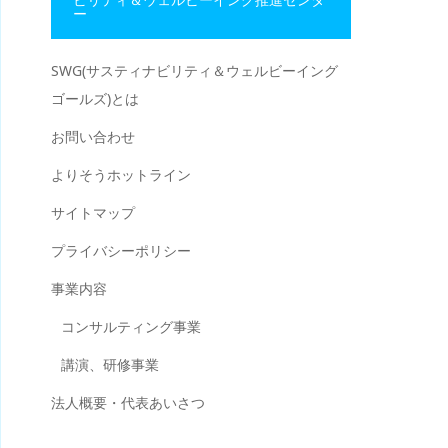
ー
SWG(サスティナビリティ＆ウェルビーイング
ゴールズ)とは
お問い合わせ
よりそうホットライン
サイトマップ
プライバシーポリシー
事業内容
コンサルティング事業
講演、研修事業
法人概要・代表あいさつ