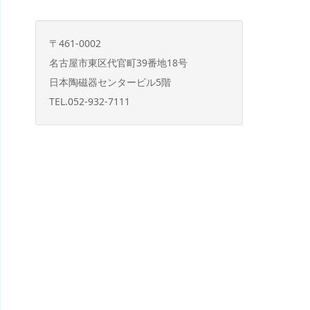
〒461-0002
名古屋市東区代官町39番地18号
日本陶磁器センタービル5階
TEL.052-932-7111