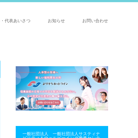
要・代表あいさつ
お知らせ
お問い合わせ
一般社団法人 一般社団法人サスティナ
ビリティ＆ウェルビーイング推進センタ