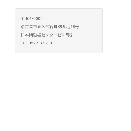
〒461-0002
名古屋市東区代官町39番地18号
日本陶磁器センタービル5階
TEL.052-932-7111