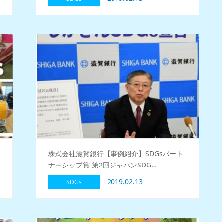
株式会社滋賀銀行【事例紹介】SDGsパート
ナーシップ賞 第2回ジャパンSDG…
2019.02.13
SDGs