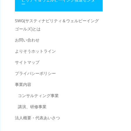
ー
SWG(サスティナビリティ＆ウェルビーイング
ゴールズ)とは
お問い合わせ
よりそうホットライン
サイトマップ
プライバシーポリシー
事業内容
コンサルティング事業
講演、研修事業
法人概要・代表あいさつ