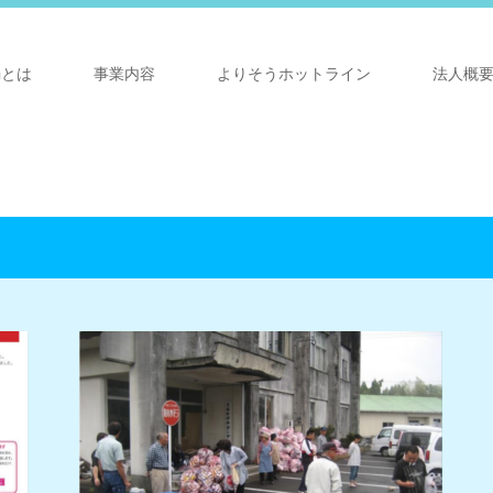
Gとは
事業内容
よりそうホットライン
法人概