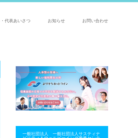
要・代表あいさつ
お知らせ
お問い合わせ
一般社団法人 一般社団法人サスティナ
ビリティ＆ウェルビーイング推進センタ