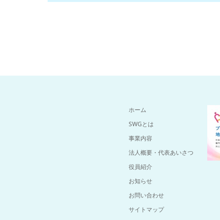
ホーム
SWGとは
事業内容
法人概要・代表あいさつ
役員紹介
お知らせ
お問い合わせ
サイトマップ