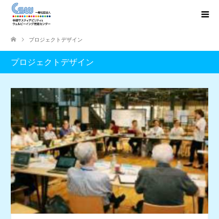
プロジェクトデザイン
プロジェクトデザイン