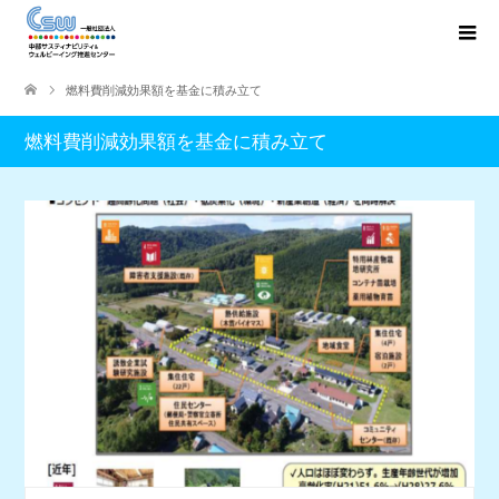
燃料費削減効果額を基金に積み立て
燃料費削減効果額を基金に積み立て