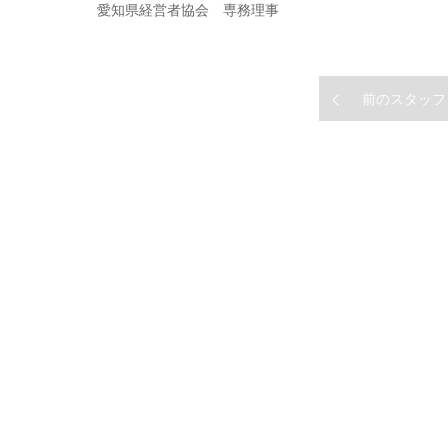
愛知県経営者協会 専務理事
前のスタッフ