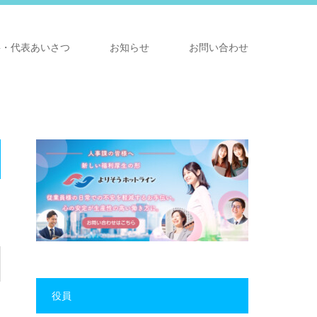
要・代表あいさつ
お知らせ
お問い合わせ
役員