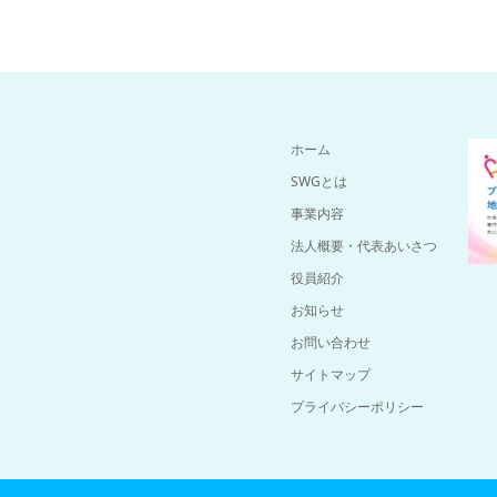
ホーム
SWGとは
事業内容
法人概要・代表あいさつ
役員紹介
お知らせ
お問い合わせ
サイトマップ
プライバシーポリシー