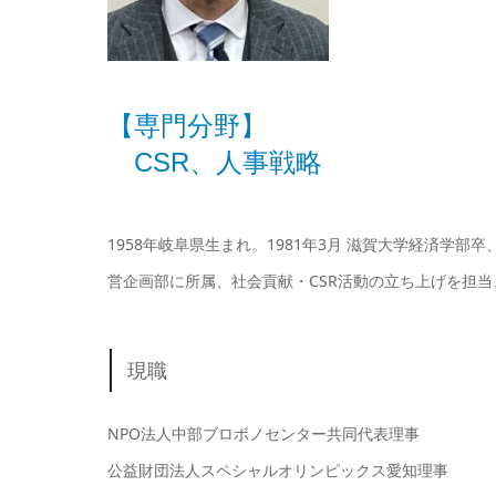
【専門分野】
CSR、人事戦略
1958年岐阜県生まれ。1981年3月 滋賀大学経済学部
営企画部に所属、社会貢献・CSR活動の立ち上げを担当
現職
NPO法人中部ブロボノセンター共同代表理事
公益財団法人スペシャルオリンピックス愛知理事