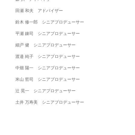
田瀬 和夫 アドバイザー
鈴木 修一郎 シニアプロデューサー
平瀬 錬司 シニアプロデューサー
細戸 健 シニアプロデューサー
渡邉 純子 シニアプロデューサー
中畑 陽一 シニアプロデューサー
米山 哲司 シニアプロデューサー
辻 晃一 シニアプロデューサー
土井 万寿美 シニアプロデューサー